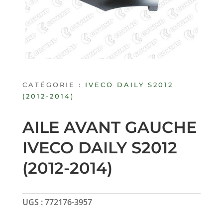
CATÉGORIE :
IVECO DAILY S2012
(2012-2014)
AILE AVANT GAUCHE
IVECO DAILY S2012
(2012-2014)
UGS :
772176-3957