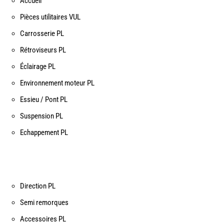
Accueil
Pièces utilitaires VUL
Carrosserie PL
Rétroviseurs PL
Éclairage PL
Environnement moteur PL
Essieu / Pont PL
Suspension PL
Echappement PL
Direction PL
Semi remorques
Accessoires PL