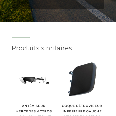
Produits similaires
ANTÉVISEUR
COQUE RÉTROVISEUR
MERCEDES ACTROS
INFERIEURE GAUCHE