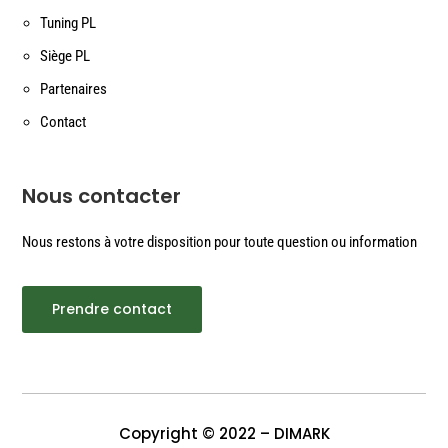
Tuning PL
Siège PL
Partenaires
Contact
Nous contacter
Nous restons à votre disposition pour toute question ou information
Prendre contact
Copyright © 2022 – DIMARK