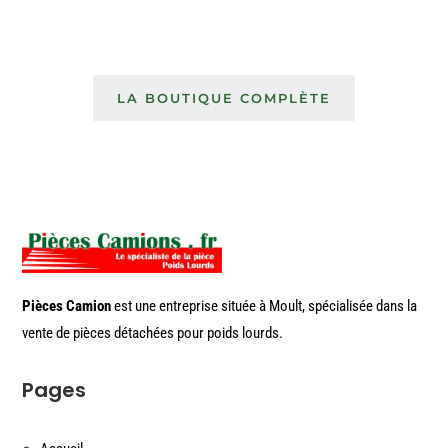
LA BOUTIQUE COMPLÈTE
Pièces Camion
est une entreprise située à Moult, spécialisée dans la
vente de pièces détachées pour poids lourds.
Pages