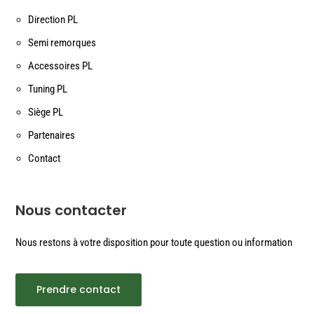
Direction PL
Semi remorques
Accessoires PL
Tuning PL
Siège PL
Partenaires
Contact
Nous contacter
Nous restons à votre disposition pour toute question ou information
Prendre contact