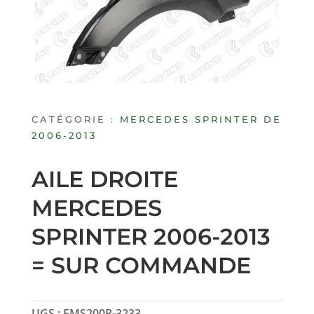
CATÉGORIE :
MERCEDES SPRINTER DE
2006-2013
AILE DROITE
MERCEDES
SPRINTER 2006-2013
= SUR COMMANDE
UGS :
FMS200R-3233