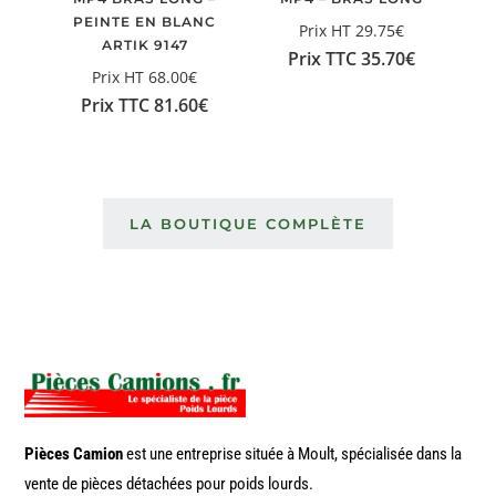
PEINTE EN BLANC
Prix HT
29.75
€
ARTIK 9147
Prix TTC
35.70
€
Prix HT
68.00
€
Prix TTC
81.60
€
LA BOUTIQUE COMPLÈTE
Pièces Camion
est une entreprise située à Moult, spécialisée dans la
vente de pièces détachées pour poids lourds.