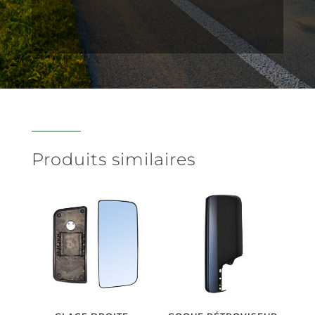
Produits similaires