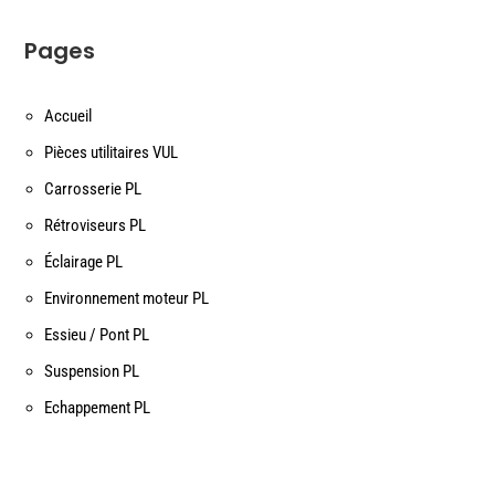
Pages
Accueil
Pièces utilitaires VUL
Carrosserie PL
Rétroviseurs PL
Éclairage PL
Environnement moteur PL
Essieu / Pont PL
Suspension PL
Echappement PL