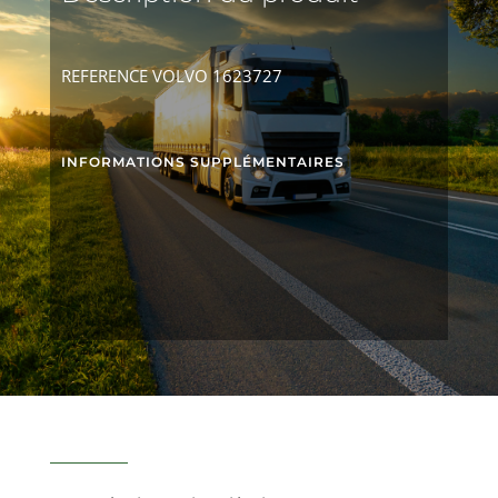
REFERENCE VOLVO 1623727
INFORMATIONS SUPPLÉMENTAIRES