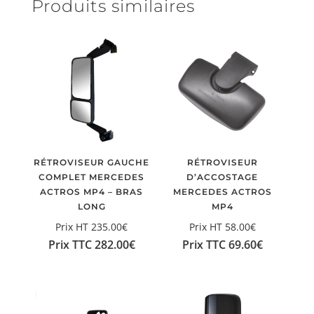
Produits similaires
RÉTROVISEUR GAUCHE
RÉTROVISEUR
COMPLET MERCEDES
D’ACCOSTAGE
ACTROS MP4 – BRAS
MERCEDES ACTROS
LONG
MP4
Prix HT
235.00
€
Prix HT
58.00
€
Prix TTC
282.00
€
Prix TTC
69.60
€