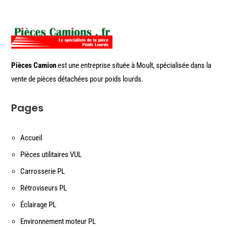
Pièces Camion
est une entreprise située à Moult, spécialisée dans la
vente de pièces détachées pour poids lourds.
Pages
Accueil
Pièces utilitaires VUL
Carrosserie PL
Rétroviseurs PL
Éclairage PL
Environnement moteur PL