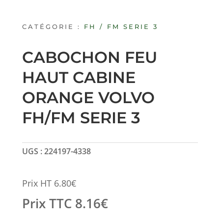
CATÉGORIE :
FH / FM SERIE 3
CABOCHON FEU
HAUT CABINE
ORANGE VOLVO
FH/FM SERIE 3
UGS :
224197-4338
Prix HT
6.80
€
Prix TTC
8.16
€