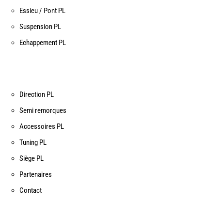
Essieu / Pont PL
Suspension PL
Echappement PL
Direction PL
Semi remorques
Accessoires PL
Tuning PL
Siège PL
Partenaires
Contact