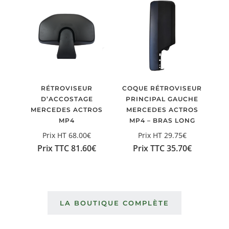
RÉTROVISEUR
COQUE RÉTROVISEUR
D’ACCOSTAGE
PRINCIPAL GAUCHE
MERCEDES ACTROS
MERCEDES ACTROS
MP4
MP4 – BRAS LONG
Prix HT
68.00
€
Prix HT
29.75
€
Prix TTC
81.60
€
Prix TTC
35.70
€
LA BOUTIQUE COMPLÈTE