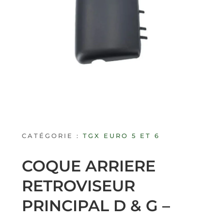
CATÉGORIE :
TGX EURO 5 ET 6
COQUE ARRIERE
RETROVISEUR
PRINCIPAL D & G –