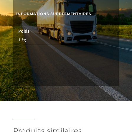
INFORMATIONS SUPPLÉMENTAIRES
Poids
1 kg
Produits similaires