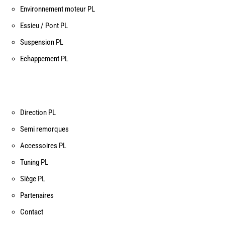
Environnement moteur PL
Essieu / Pont PL
Suspension PL
Echappement PL
Direction PL
Semi remorques
Accessoires PL
Tuning PL
Siège PL
Partenaires
Contact