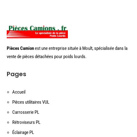
Pièces Camion
est une entreprise située à Moult, spécialisée dans la
vente de pièces détachées pour poids lourds.
Pages
Accueil
Pièces utilitaires VUL
Carrosserie PL
Rétroviseurs PL
Éclairage PL