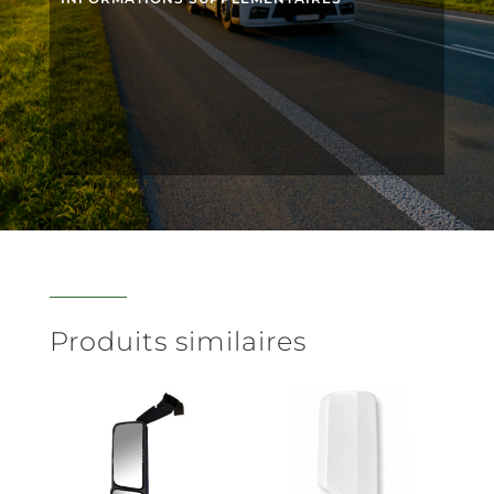
Produits similaires