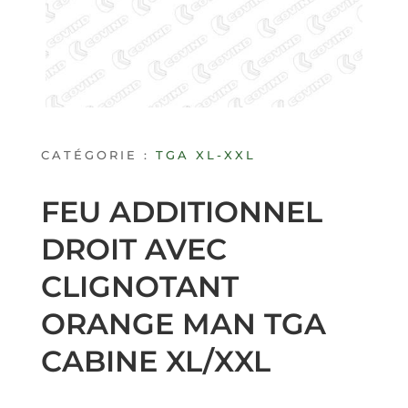
CATÉGORIE :
TGA XL-XXL
FEU ADDITIONNEL
DROIT AVEC
CLIGNOTANT
ORANGE MAN TGA
CABINE XL/XXL