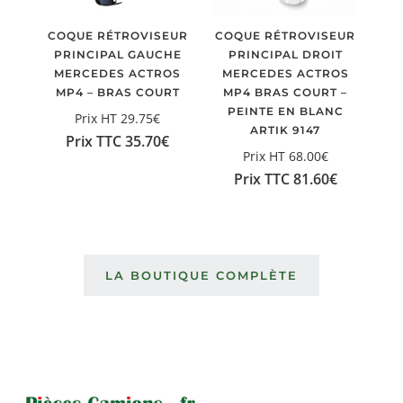
COQUE RÉTROVISEUR
COQUE RÉTROVISEUR
PRINCIPAL GAUCHE
PRINCIPAL DROIT
MERCEDES ACTROS
MERCEDES ACTROS
MP4 – BRAS COURT
MP4 BRAS COURT –
PEINTE EN BLANC
Prix HT
29.75
€
ARTIK 9147
Prix TTC
35.70
€
Prix HT
68.00
€
Prix TTC
81.60
€
LA BOUTIQUE COMPLÈTE