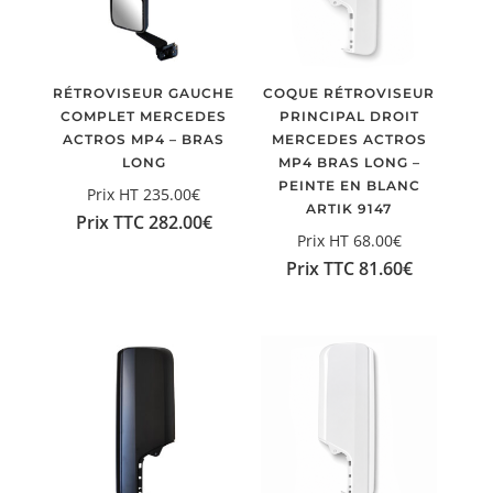
RÉTROVISEUR GAUCHE
COQUE RÉTROVISEUR
COMPLET MERCEDES
PRINCIPAL DROIT
ACTROS MP4 – BRAS
MERCEDES ACTROS
LONG
MP4 BRAS LONG –
PEINTE EN BLANC
Prix HT
235.00
€
ARTIK 9147
Prix TTC
282.00
€
Prix HT
68.00
€
Prix TTC
81.60
€