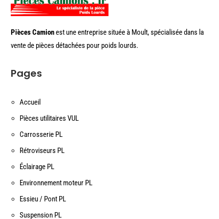
Pièces Camion
est une entreprise située à Moult, spécialisée dans la
vente de pièces détachées pour poids lourds.
Pages
Accueil
Pièces utilitaires VUL
Carrosserie PL
Rétroviseurs PL
Éclairage PL
Environnement moteur PL
Essieu / Pont PL
Suspension PL