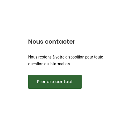
Nous contacter
Nous restons à votre disposition pour toute
question ou information
Prendre contact