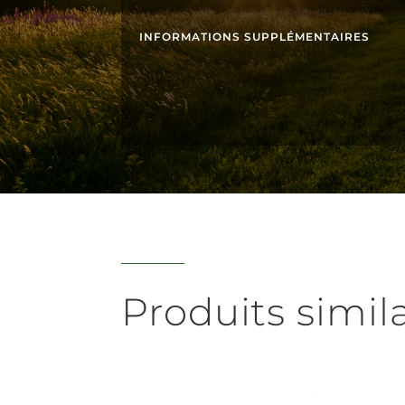
INFORMATIONS SUPPLÉMENTAIRES
Produits simil