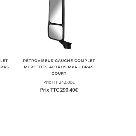
LET
RÉTROVISEUR GAUCHE COMPLET
BRAS
MERCEDES ACTROS MP4 – BRAS
COURT
Prix HT
242.00
€
Prix TTC
290.40
€