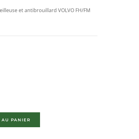
eilleuse et antibrouillard VOLVO FH/FM
 AU PANIER