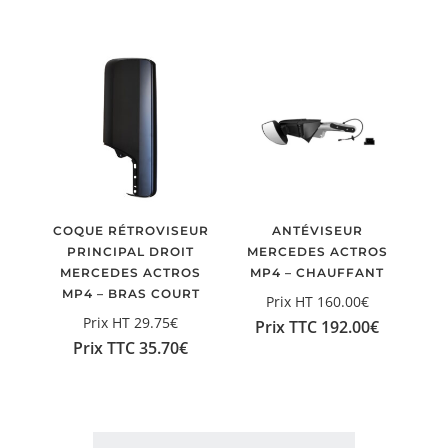
COQUE RÉTROVISEUR
ANTÉVISEUR
PRINCIPAL DROIT
MERCEDES ACTROS
MERCEDES ACTROS
MP4 – CHAUFFANT
MP4 – BRAS COURT
Prix HT
160.00
€
Prix HT
29.75
€
Prix TTC
192.00
€
Prix TTC
35.70
€