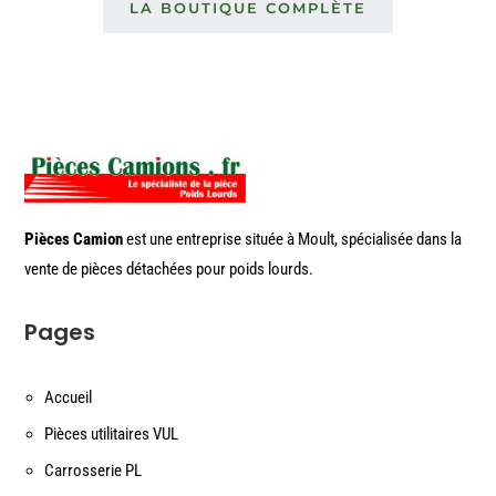
LA BOUTIQUE COMPLÈTE
Pièces Camion
est une entreprise située à Moult, spécialisée dans la
vente de pièces détachées pour poids lourds.
Pages
Accueil
Pièces utilitaires VUL
Carrosserie PL