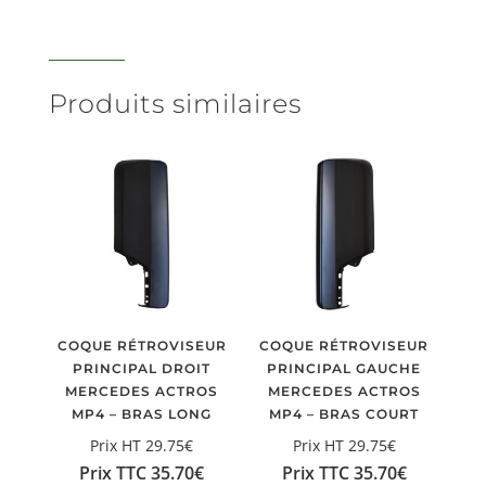
Produits similaires
COQUE RÉTROVISEUR
COQUE RÉTROVISEUR
PRINCIPAL DROIT
PRINCIPAL GAUCHE
MERCEDES ACTROS
MERCEDES ACTROS
MP4 – BRAS LONG
MP4 – BRAS COURT
Prix HT
29.75
€
Prix HT
29.75
€
Prix TTC
35.70
€
Prix TTC
35.70
€