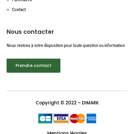
Contact
Nous contacter
Nous restons à votre disposition pour toute question ou information
Prendre contact
Copyright © 2022 – DIMARK
Mentions légales