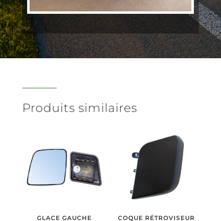
Produits similaires
GLACE GAUCHE
COQUE RÉTROVISEUR