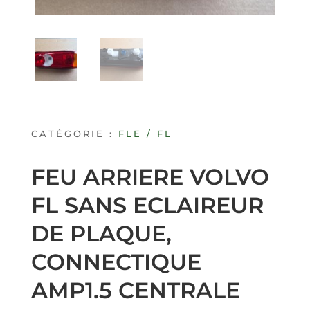
CATÉGORIE :
FLE / FL
FEU ARRIERE VOLVO
FL SANS ECLAIREUR
DE PLAQUE,
CONNECTIQUE
AMP1.5 CENTRALE