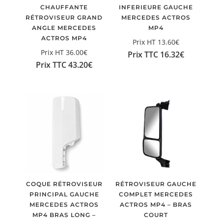
CHAUFFANTE
INFERIEURE GAUCHE
RÉTROVISEUR GRAND
MERCEDES ACTROS
ANGLE MERCEDES
MP4
ACTROS MP4
Prix HT
13.60
€
Prix HT
36.00
€
Prix TTC
16.32
€
Prix TTC
43.20
€
COQUE RÉTROVISEUR
RÉTROVISEUR GAUCHE
PRINCIPAL GAUCHE
COMPLET MERCEDES
MERCEDES ACTROS
ACTROS MP4 – BRAS
MP4 BRAS LONG –
COURT