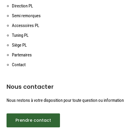
Direction PL
Semi remorques
Accessoires PL
Tuning PL
Siège PL
Partenaires
Contact
Nous contacter
Nous restons à votre disposition pour toute question ou information
Prendre contact