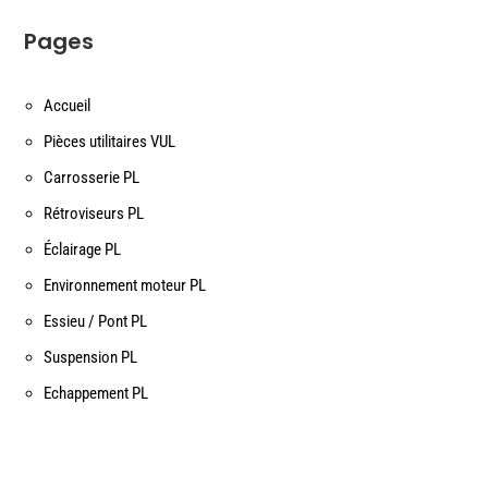
Pages
Accueil
Pièces utilitaires VUL
Carrosserie PL
Rétroviseurs PL
Éclairage PL
Environnement moteur PL
Essieu / Pont PL
Suspension PL
Echappement PL