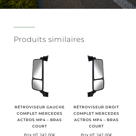
Produits similaires
RÉTROVISEUR GAUCHE
RÉTROVISEUR DROIT
COMPLET MERCEDES
COMPLET MERCEDES
ACTROS MP4 – BRAS
ACTROS MP4 – BRAS
COURT
COURT
Prix HT
242.00
€
Prix HT
242.00
€