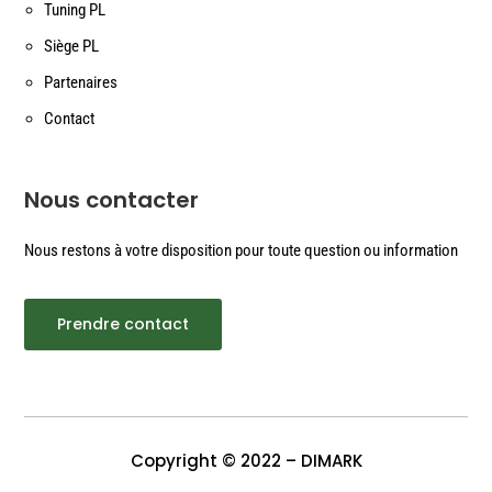
Tuning PL
Siège PL
Partenaires
Contact
Nous contacter
Nous restons à votre disposition pour toute question ou information
Prendre contact
Copyright © 2022 – DIMARK