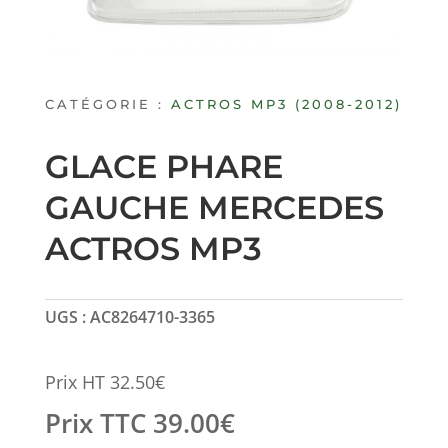
CATÉGORIE :
ACTROS MP3 (2008-2012)
GLACE PHARE
GAUCHE MERCEDES
ACTROS MP3
UGS :
AC8264710-3365
Prix HT
32.50
€
Prix TTC
39.00
€