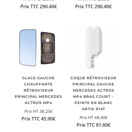
Prix TTC
290.40
€
Prix TTC
290.40
€
GLACE GAUCHE
COQUE RÉTROVISEUR
CHAUFFANTE
PRINCIPAL GAUCHE
RÉTROVISEUR
MERCEDES ACTROS
PRINCIPAL MERCEDES
MP4 BRAS COURT –
ACTROS MP4
PEINTE EN BLANC
ARTIK 9147
Prix HT
38.25
€
Prix HT
68.00
€
Prix TTC
45.90
€
Prix TTC
81.60
€