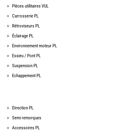
Pièces utilitaires VUL
Carrosserie PL
Rétroviseurs PL
Éclairage PL
Environnement moteur PL
Essieu / Pont PL
Suspension PL
Echappement PL
Direction PL
Semi remorques
Accessoires PL