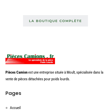
LA BOUTIQUE COMPLÈTE
Pièces Camion
est une entreprise située à Moult, spécialisée dans la
vente de pièces détachées pour poids lourds.
Pages
Accueil