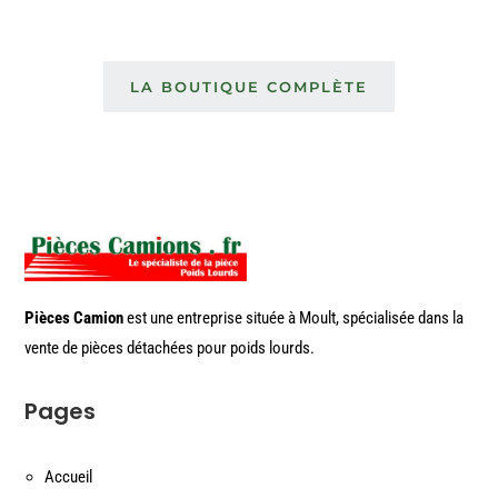
LA BOUTIQUE COMPLÈTE
Pièces Camion
est une entreprise située à Moult, spécialisée dans la
vente de pièces détachées pour poids lourds.
Pages
Accueil