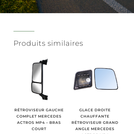
Produits similaires
RÉTROVISEUR GAUCHE
GLACE DROITE
COMPLET MERCEDES
CHAUFFANTE
ACTROS MP4 – BRAS
RÉTROVISEUR GRAND
COURT
ANGLE MERCEDES