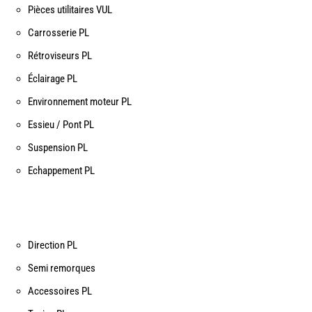
Pièces utilitaires VUL
Carrosserie PL
Rétroviseurs PL
Éclairage PL
Environnement moteur PL
Essieu / Pont PL
Suspension PL
Echappement PL
Direction PL
Semi remorques
Accessoires PL