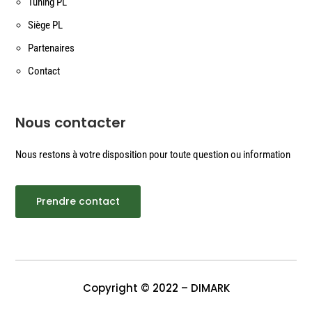
Tuning PL
Siège PL
Partenaires
Contact
Nous contacter
Nous restons à votre disposition pour toute question ou information
Prendre contact
Copyright © 2022 – DIMARK