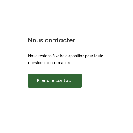
Nous contacter
Nous restons à votre disposition pour toute
question ou information
Prendre contact