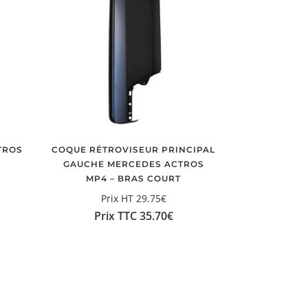
TROS
COQUE RÉTROVISEUR PRINCIPAL
GAUCHE MERCEDES ACTROS
MP4 – BRAS COURT
Prix HT
29.75
€
Prix TTC
35.70
€