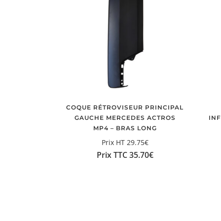
COQUE RÉTROVISEUR PRINCIPAL
GAUCHE MERCEDES ACTROS
IN
MP4 – BRAS LONG
Prix HT
29.75
€
Prix TTC
35.70
€