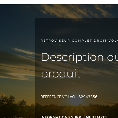
RETROVISEUR COMPLET DROIT VOL
Description d
produit
REFERENCE VOLVO : 82943356
INFORMATIONS SUPPLÉMENTAIRES