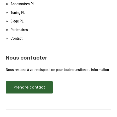
Accessoires PL
Tuning PL
Siège PL
Partenaires
Contact
Nous contacter
Nous restons à votre disposition pour toute question ou information
Prendre contact