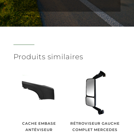
Produits similaires
CACHE EMBASE
RÉTROVISEUR GAUCHE
ANTÉVISEUR
COMPLET MERCEDES