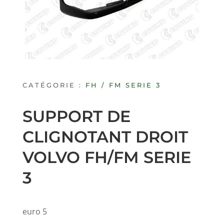
CATÉGORIE :
FH / FM SERIE 3
SUPPORT DE
CLIGNOTANT DROIT
VOLVO FH/FM SERIE
3
euro 5