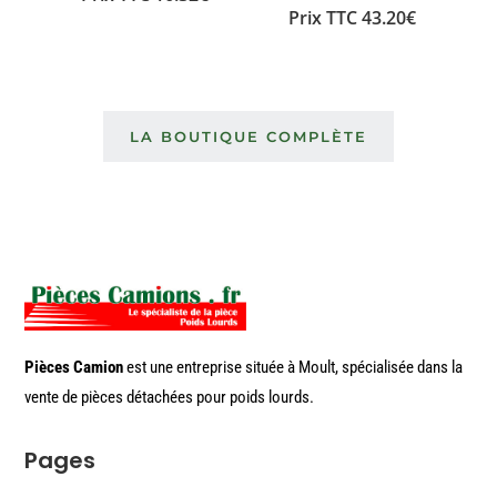
Prix TTC
43.20
€
LA BOUTIQUE COMPLÈTE
Pièces Camion
est une entreprise située à Moult, spécialisée dans la
vente de pièces détachées pour poids lourds.
Pages