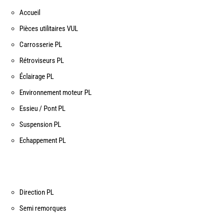
Accueil
Pièces utilitaires VUL
Carrosserie PL
Rétroviseurs PL
Éclairage PL
Environnement moteur PL
Essieu / Pont PL
Suspension PL
Echappement PL
Direction PL
Semi remorques